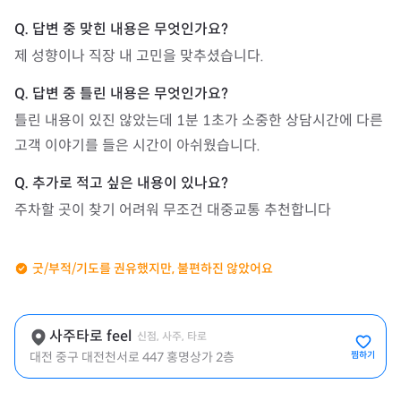
제 성향이나 직장 내 고민을 맞추셨습니다.
틀린 내용이 있진 않았는데 1분 1초가 소중한 상담시간에 다른 
고객 이야기를 들은 시간이 아쉬웠습니다.
주차할 곳이 찾기 어려워 무조건 대중교통 추천합니다
굿/부적/기도를 권유했지만, 불편하진 않았어요
사주타로 feel
신점, 사주, 타로
대전 중구 대전천서로 447 홍명상가 2층
찜하기