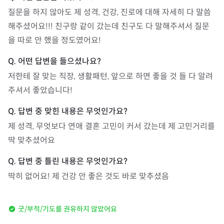
질문을 하지 않아도 제 성격, 건강, 진로에 대해 자세히 다 말씀
해주셨어요!!! 친구랑 같이 갔는데 친구도 다 말해주셔서 질문
을 따로 안 했을 정도였어요!
저한테 잘 맞는 직장, 생활패턴, 앞으로 하면 좋을 것 들 다 알려
주셔서 좋았습니다!
제 성격, 무엇보다 연애 결혼 고민이 커서 갔는데 제 고민거리를 
딱 맞추셨어요 
딱히 없어요! 제 건강 안 좋은 것도 바로 맞추셨음
굿/부적/기도를 권유하지 않았어요