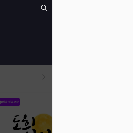
예약 성공보장
예약 성공보장