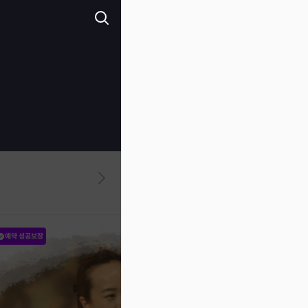
예약 성공보장
예약 성공보장