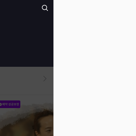
예약 성공보장
예약 성공보장