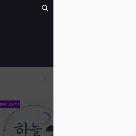
예약 성공보장
예약 성공보장