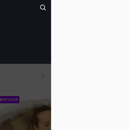
예약 성공보장
예약 성공보장