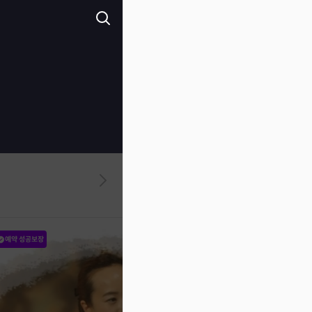
예약 성공보장
예약 성공보장