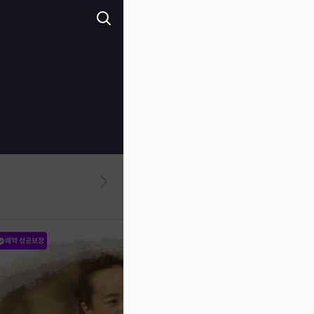
예약 성공보장
예약 성공보장