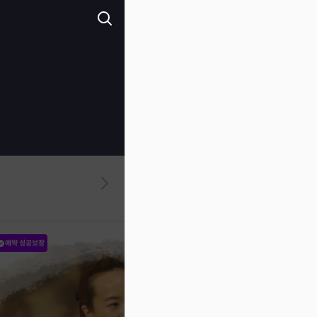
예약 성공보장
예약 성공보장