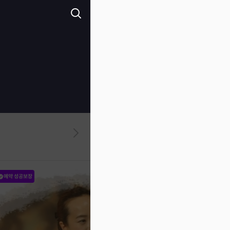
예약 성공보장
예약 성공보장