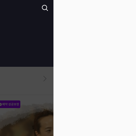
예약 성공보장
예약 성공보장