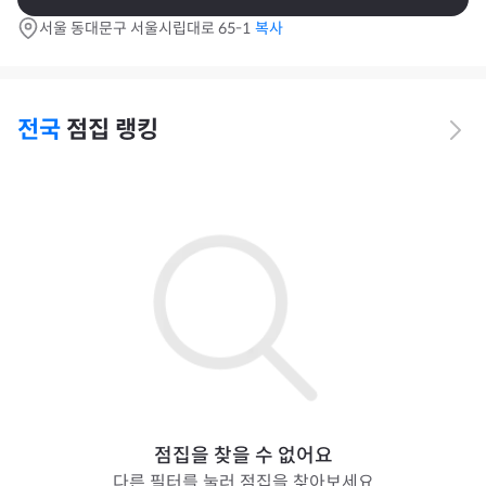
서울 동대문구 서울시립대로 65-1
복사
전국
점집 랭킹
점집을 찾을 수 없어요
다른 필터를 눌러 점집을 찾아보세요