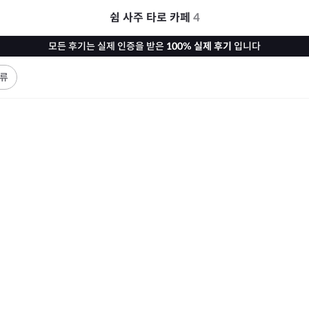
쉼 사주 타로 카페
4
모든 후기는 실제 인증을 받은
100% 실제 후기
입니다
류