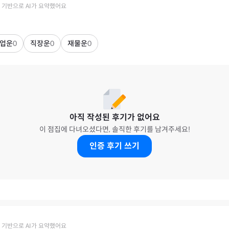
 기반으로 AI가 요약했어요
업운
0
직장운
0
재물운
0
아직 작성된 후기가 없어요
이 점집에 다녀오셨다면, 솔직한 후기를 남겨주세요!
인증 후기 쓰기
 기반으로 AI가 요약했어요