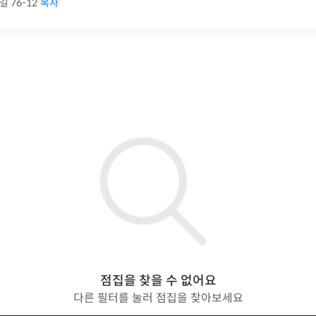
 76-12
복사
점집을 찾을 수 없어요
다른 필터를 눌러 점집을 찾아보세요