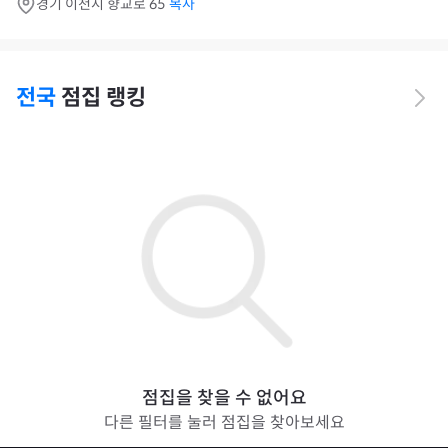
경기 이천시 향교로 65
복사
전국
점집 랭킹
점집을 찾을 수 없어요
다른 필터를 눌러 점집을 찾아보세요