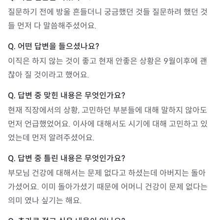
질문하기 전에 방울 흔들더니 궁금했던 것들 질문하려 했던 것
들 먼저 다 말씀해주셨어요.
이직은 하지 않는 것이 좋고 현재 안좋은 상황은 9월이후에 괜
찮아 질 것이라고 했어요.
현재 직장에서의 상황, 고민하던 부분들에 대해 말하지 않아도 
먼저 언급했었어요. 이사에 대해서도 시기에 대해 고민하고 있
었는데 먼저 알려주셨어요.
부모님 건강에 대해서는 문제 없다고 하셨는데 아버지는 돌아
가셨어요. 이미 돌아가셨기 때문에 어머니 건강이 문제 없다는 
의미 였나 싶기는 해요.