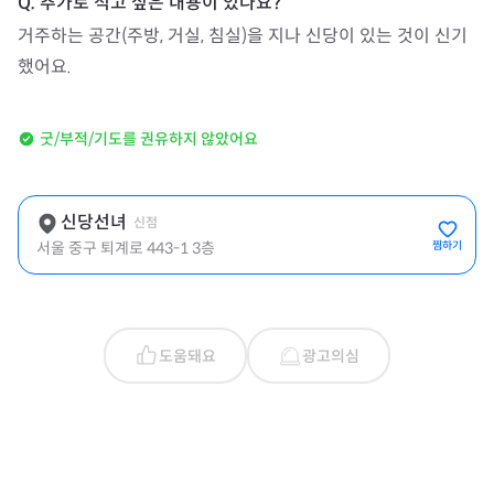
거주하는 공간(주방, 거실, 침실)을 지나 신당이 있는 것이 신기
했어요.
굿/부적/기도를 권유하지 않았어요
신당선녀
신점
서울 중구 퇴계로 443-1 3층
찜하기
도움돼요
광고의심