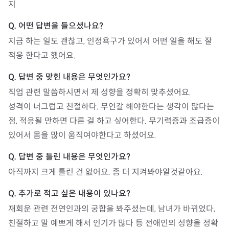
지
지금 하는 일도 괜찮고, 인정욕구가 있어서 어떤 일을 해도 잘 
적응 한다고 했어요.
직업 관련 말씀하시면서 제 성향을 정확히 맞추셨어요.

성격이 너그럽고 친절하다. 무언갈 해야한다는 생각이 많다는 
점, 적응될 만하면 다른 걸 하고 싶어한다. 무기력증과 조급증이 
있어서 몸을 많이 움직여야한다고 하셨어요. 
아직까지 크게 틀린 건 없어요. 좀 더 지켜봐야알것같아요.
재회운 관련 전연인과의 궁합을 봐주셨는데, 남녀가 바뀌었다, 
친절하고 말 예쁘게 해서 인기가 많다 등 전애인의 성향을 정확