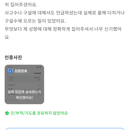
히 집어주셨어요. 

사고수나 구설에 대해서도 언급하셨는데 실제로 올해 다치거나 
구설수에 오르는 일이 있었어요.. 

무엇보다 제 성향에 대해 정확하게 집어주셔서 너무 신기했어
요.
인증사진
검증완료
실제 점집에 결제했는지
확인했어요!
굿/부적/기도를 권유하지 않았어요