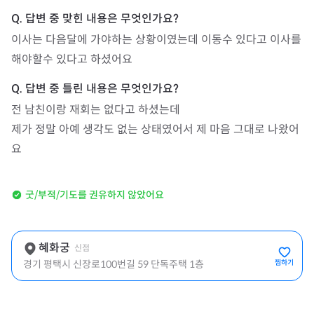
이사는 다음달에 가야하는 상황이였는데 이동수 있다고 이사를 
해야할수 있다고 하셨어요
전 남친이랑 재회는 없다고 하셨는데

제가 정말 아예 생각도 없는 상태였어서 제 마음 그대로 나왔어
요
굿/부적/기도를 권유하지 않았어요
혜화궁
신점
경기 평택시 신장로100번길 59 단독주택 1층
찜하기