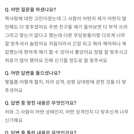
짝사랑에 대한 고민이였는데 그 사람이 어떤지 제가 어떤지 말 
안해도 다 맞추셨어요 주변 친구들 얘기 들어보면 다 부적 쓰라 
그러고 맞는거 없다고 했는데 다른 무당분들이랑 다르게 너무 
잘 맞추셔서 놀랐어요 처음이라서 긴장 되고 뭐라 해야하나 복
잡했는데 편하게 얘기 할 수 있어서 좋았어요 정말 잘 맞추시고 
위로가 많이 됐어요 진짜 신기할 정도로 잘 맞추셔요 
몇월쯤 어떻게 할지, 저의 성격, 성향 상대방에 관한 것들 다 맞
추셧어요
저와 그 사람이 어떤 상태인지, 어떤 성격인지 다 맞추신게 너무 
신기해요