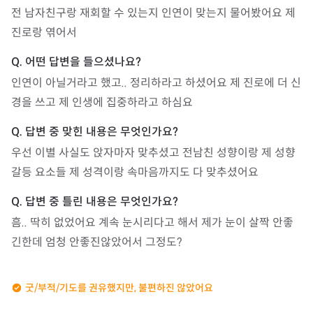
전 남자친구랑 재회할 수 있는지 인연이 맞는지 물어봤어요 제 
진로랑 엮어서 
인연이 아닐거라고 했고.. 정리하라고 하셨어요 제 진로에 더 신
경을 쓰고 제 인생에 집중하라고 하심요
우선 이별 사실도 앉자마자 맞추셨고 전남친 성향이랑 제 성향 
갈등 요소들 제 성격이랑 속마음까지도 다 맞추셨어요
흠.. 딱히 없었어요 계속 눈시리다고 해서 제가 눈이 살짝 안좋
긴한데 엄청 안좋진않았어서 그정도?
굿/부적/기도를 권유했지만, 불편하진 않았어요