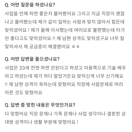
사업을 언제 하면 좋은지 물어봤어요 그리고 지금 직장이 괜찮
냐고 물어봤는데 제가 같이 일하는 사람과 맞지 않아서 힘든데 
맞히셨어요 ! 제가 올해 이사했는데 여러모로 불편했는데 터가 
안 좋다고도 맞히셨어요 !! 제 남편 성격도 맞히셨구요 너무 잘 
맞히셔서 제 궁금증이 해결됐어요 ㅎㅎ
사업은 33세 전엔 하면 안된다고 하셨고 미용쪽으로 기술 배우
라고 하셨는데 제가 하다 말았거든요 맞히신게 너무 신기해요 
!! 제 남편 성격이 옥하는데 맞혔어요 직장에 사람문제로 머리 
아픈 것도 맞혔어요 
다 맞혔어요 직장 문제나 가족 문제나 사업 생각이나 결혼한 상
대방 성격이나 생활 부분에 맞혔어요 ! 