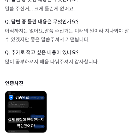
말씀 주신거... 크게 틀린게 없어요.
아직까지는 없어요.말씀 주신거는 미래의 일이라 지나봐야 알 
수 있겠지만 좋은 말씀주셔서 기댇늽니다.
많이 공부하셔서 배움 나눠주셔서 감사합니다.
인증사진
검증완료
실제 점집에 연락했는지
확인했어요!