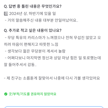
5️⃣ 2024년 상, 하반기에 있을 일

 - 거의 말씀해주신 내용 대부분 안일어났어요..
 - 무당 특유의 카리스마가 느껴졌으나 전혀 무섭진 않았고 오
히려 마음이 편해지고 따뜻한 느낌

 - 생각보다 젊은 무당분이 계셔서 놀람

 - 어쩌다보니 마지막엔 정신과 상담 마냥 힘든 일 토로했는데 
잘 들어주셔서 감동..

- 제 친구는 소름돋게 잘맞아서 나중에 다시 가볼 생각있어요
굿/부적/기도를 권유하지 않았어요