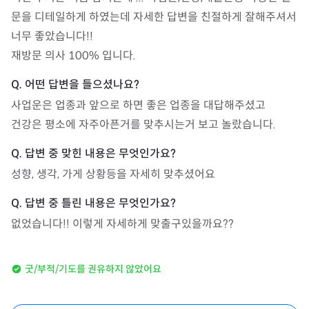
문을 디테일하게 하였는데 자세한 답변을 친절하게 잘해주셔서 
너무 좋았습니다!!

재방문 의사 100% 입니다.
사업운은 업종과 앞으로 하면 좋은 업종을 대답해주셨고

건강은 평소에 자주아픈거를 맞추시는거 보고 놀랐습니다.
성향, 생각, 가게 상황등을 자세히 맞추셨어요
없었습니다!! 이렇게 자세하게 맞출구있을까요??
굿/부적/기도를 권유하지 않았어요