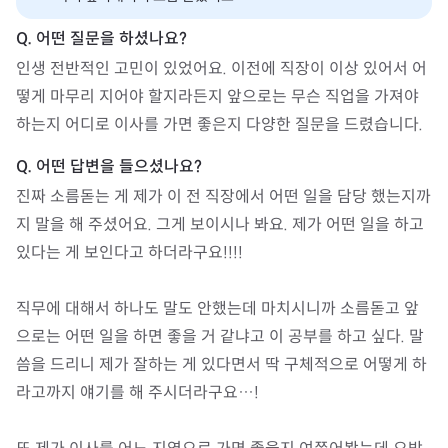
인생 전반적인 고민이 있었어요. 이전에 직장이 이상 있어서 어
떻게 마무리 지어야 할지라든지 앞으로는 무슨 직업을 가져야 
하는지 어디로 이사를 가면 좋은지 다양한 질문을 드렸습니다.
진짜 소름돋는 게 제가 이 전 직장에서 어떤 일을 담당 했는지까
지 말을 해 주셨어요. 그게 보이시나 봐요. 제가 어떤 일을 하고 
있다는 게 보인다고 하더라구요!!!!

직무에 대해서 하나도 말도 안했는데 마치시니까 소름돋고 앞
으로는 어떤 일을 하면 좋을 거 같냐고 이 공부를 하고 싶다. 말
씀을 드리니 제가 잘하는 게 있다면서 딱 구체적으로 어떻게 하
라고까지 얘기를 해 주시더라구요…!
